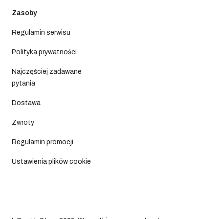
Zasoby
Regulamin serwisu
Polityka prywatności
Najczęściej zadawane
pytania
Dostawa
Zwroty
Regulamin promocji
Ustawienia plików cookie