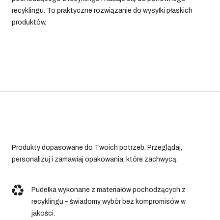
recyklingu. To praktyczne rozwiązanie do wysyłki płaskich
produktów.
Produkty dopasowane do Twoich potrzeb. Przeglądaj,
personalizuj i zamawiaj opakowania, które zachwycą.
Pudełka wykonane z materiałów pochodzących z
recyklingu – świadomy wybór bez kompromisów w
jakości.