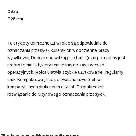
Gilza
Ø25 mm
Te etykiety termiczne E1 w rolce są odpowiednie do
oznaczania przesyłek kurierskich w codziennej pracy
wysyłkowej. Dobrze sprawdzają się tam, gdzie potrzebny jest
prosty format etykiety termicznej do zastosowań
operacyjnych. Rolka ułatwia szybkie użytkowanie i regularny
druk. Kompaktowa gilza pozwala na użycie ich w
kompatybilnych drukarkach etykiet. To praktyczne
rozwiązanie do rutynowego oznaczania przesyłek.