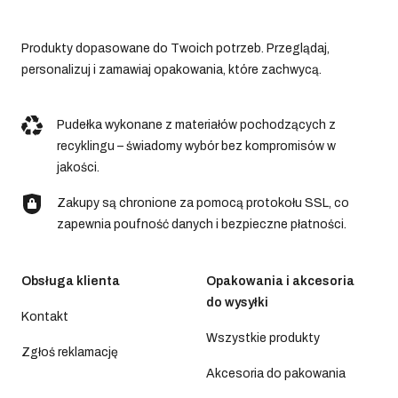
Produkty dopasowane do Twoich potrzeb. Przeglądaj,
personalizuj i zamawiaj opakowania, które zachwycą.
Pudełka wykonane z materiałów pochodzących z
recyklingu – świadomy wybór bez kompromisów w
jakości.
Zakupy są chronione za pomocą protokołu SSL, co
zapewnia poufność danych i bezpieczne płatności.
Obsługa klienta
Opakowania i akcesoria
do wysyłki
Kontakt
Wszystkie produkty
Zgłoś reklamację
Akcesoria do pakowania