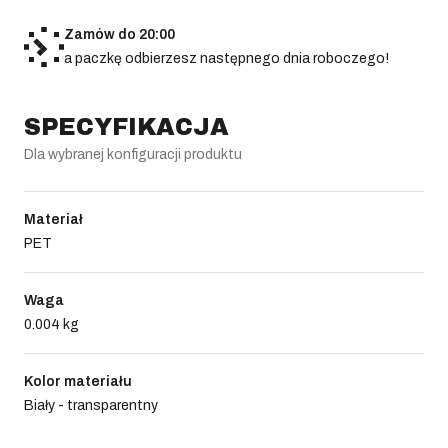
Zamów do 20:00
a paczkę odbierzesz następnego dnia roboczego!
SPECYFIKACJA
Dla wybranej konfiguracji produktu
Materiał
PET
Waga
0.004 kg
Kolor materiału
Biały - transparentny