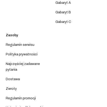
Gabaryt A
Gabaryt B
Gabaryt C
Zasoby
Regulamin serwisu
Polityka prywatności
Najczęściej zadawane
pytania
Dostawa
Zwroty
Regulamin promocji