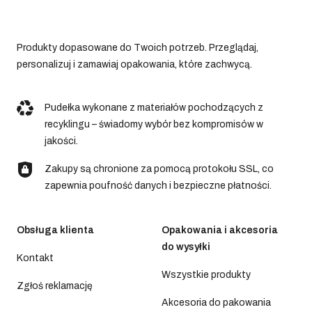
Produkty dopasowane do Twoich potrzeb. Przeglądaj,
personalizuj i zamawiaj opakowania, które zachwycą.
Pudełka wykonane z materiałów pochodzących z
recyklingu – świadomy wybór bez kompromisów w
jakości.
Zakupy są chronione za pomocą protokołu SSL, co
zapewnia poufność danych i bezpieczne płatności.
Obsługa klienta
Opakowania i akcesoria
do wysyłki
Kontakt
Wszystkie produkty
Zgłoś reklamację
Akcesoria do pakowania