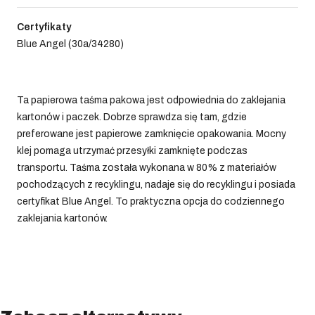
Certyfikaty
Blue Angel (30a/34280)
Ta papierowa taśma pakowa jest odpowiednia do zaklejania
kartonów i paczek. Dobrze sprawdza się tam, gdzie
preferowane jest papierowe zamknięcie opakowania. Mocny
klej pomaga utrzymać przesyłki zamknięte podczas
transportu. Taśma została wykonana w 80% z materiałów
pochodzących z recyklingu, nadaje się do recyklingu i posiada
certyfikat Blue Angel. To praktyczna opcja do codziennego
zaklejania kartonów.